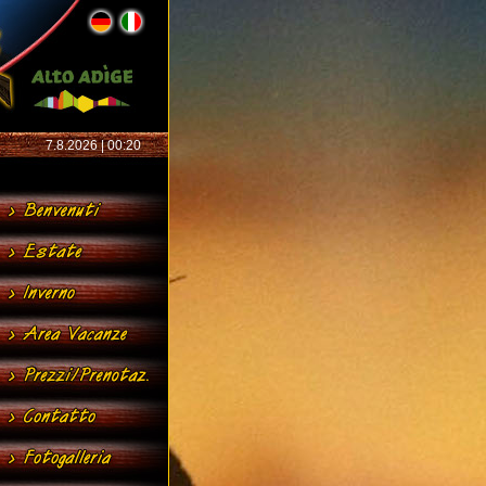
7.8.2026 | 00:20