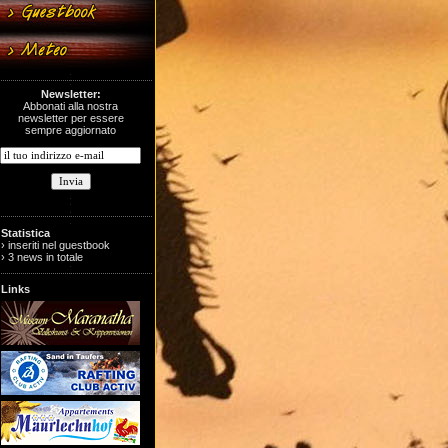
Newsletter:
Abbonati alla nostra
newsletter per essere
sempre aggiornato
Statistica
› inseriti nel guestbook
› 3 news in totale
Links