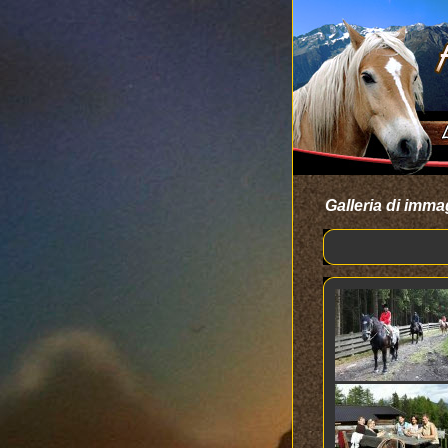
Galleria di imma