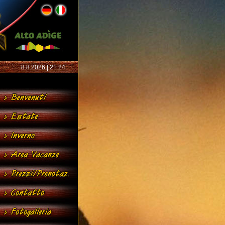
8.8.2026 | 21:24