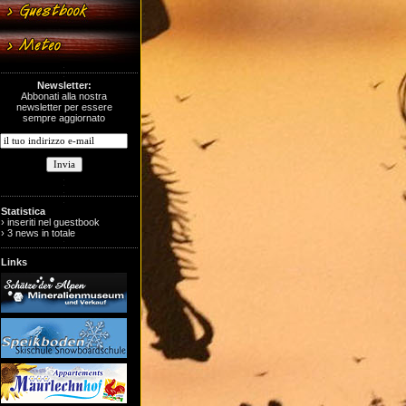
Newsletter:
Abbonati alla nostra
newsletter per essere
sempre aggiornato
Statistica
› inseriti nel guestbook
› 3 news in totale
Links