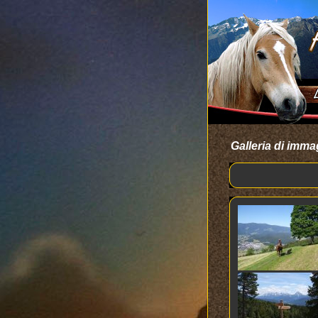
Galleria di imma