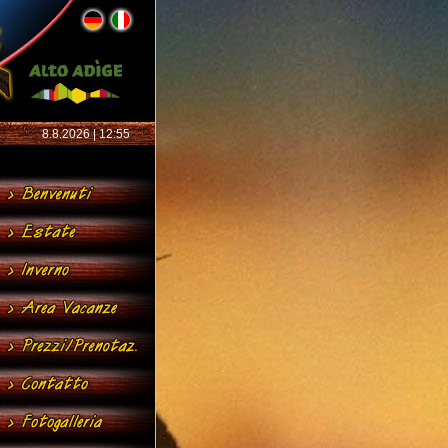
8.8.2026 | 12:55