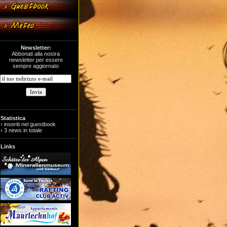
Newsletter:
Abbonati alla nostra
newsletter per essere
sempre aggiornato
Statistica
› inseriti nel guestbook
› 3 news in totale
Links