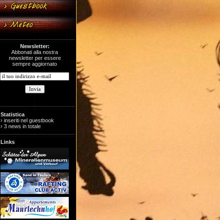
Newsletter:
Abbonati alla nostra
newsletter per essere
sempre aggiornato
Statistica
› inseriti nel guestbook
› 3 news in totale
Links