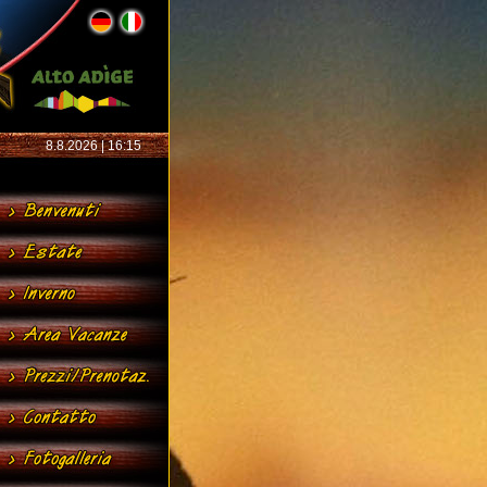
8.8.2026 | 16:15