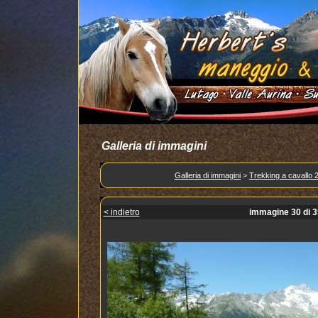
Galleria di immagini
Galleria di immagini
>
Trekking a cavallo 
< indietro
immagine 30 di 3