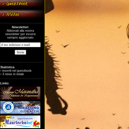
Newsletter:
Abbonati alla nostra
newsletter per essere
sempre aggiornato
Statistica
› inseriti nel guestbook
› 3 news in totale
Links