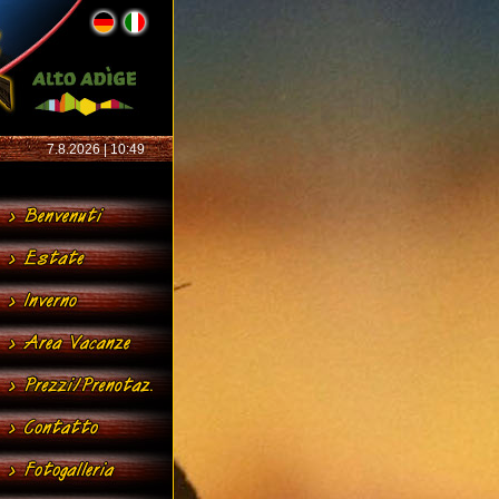
7.8.2026 | 10:49