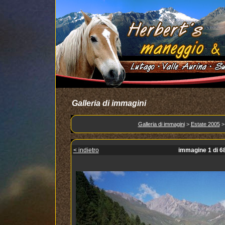
Galleria di immagini
Galleria di immagini
>
Estate 2005
< indietro
immagine 1 di 6