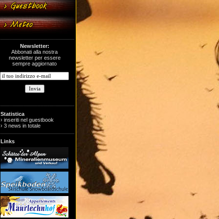
Newsletter:
Abbonati alla nostra
newsletter per essere
sempre aggiornato
Statistica
› inseriti nel guestbook
› 3 news in totale
Links