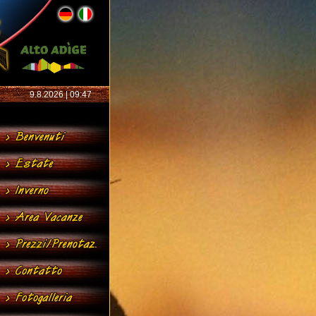
9.8.2026 | 09:47