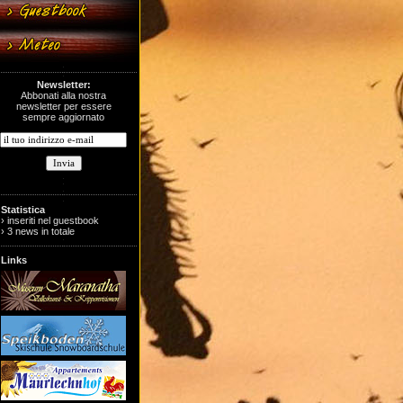
Newsletter:
Abbonati alla nostra
newsletter per essere
sempre aggiornato
Statistica
› inseriti nel guestbook
› 3 news in totale
Links