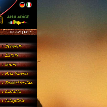
8.8.2026 | 14:27