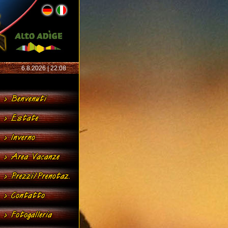
6.8.2026 | 22:08