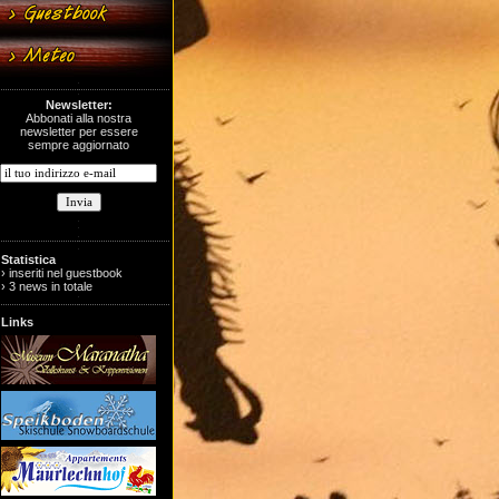
Newsletter:
Abbonati alla nostra
newsletter per essere
sempre aggiornato
Statistica
› inseriti nel guestbook
› 3 news in totale
Links