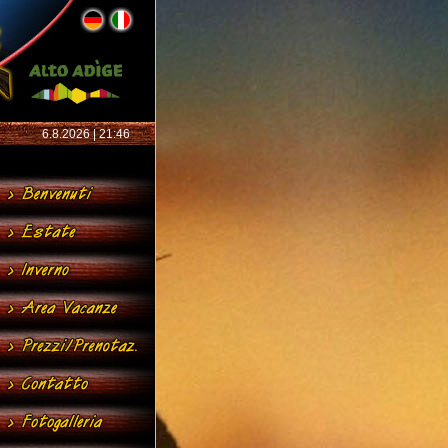
6.8.2026 | 21:46