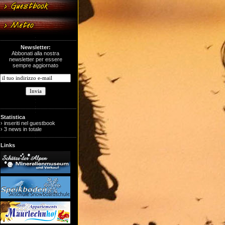
Newsletter:
Abbonati alla nostra
newsletter per essere
sempre aggiornato
Statistica
› inseriti nel guestbook
› 3 news in totale
Links