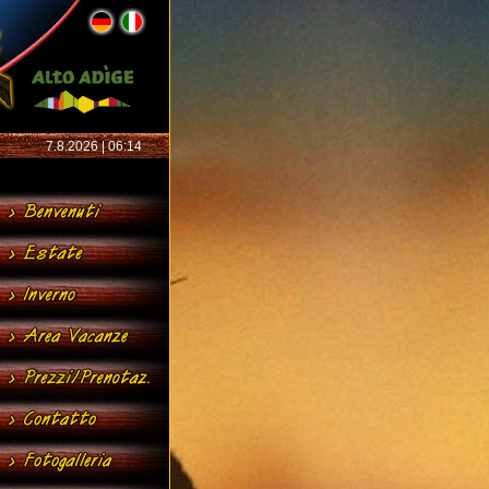
7.8.2026 | 06:14