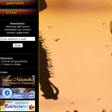
Newsletter:
Abbonati alla nostra
newsletter per essere
sempre aggiornato
Statistica
› inseriti nel guestbook
› 3 news in totale
Links