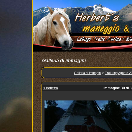
Galleria di immagini
Galleria di immagini
>
Trekking Agosto 2
< indietro
immagine 30 di 3