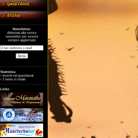
Newsletter:
Abbonati alla nostra
newsletter per essere
sempre aggiornato
Statistica
› inseriti nel guestbook
› 3 news in totale
Links