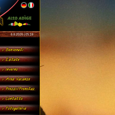
6.8.2026 | 05:18