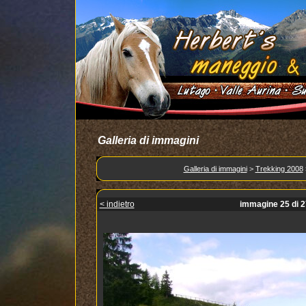
Galleria di immagini
Galleria di immagini
>
Trekking 2008
< indietro
immagine 25 di 2