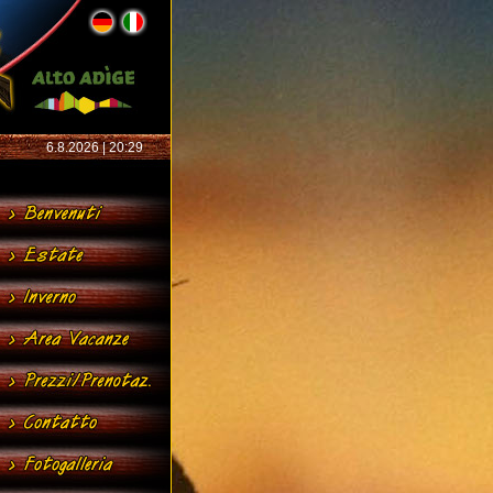
6.8.2026 | 20:29