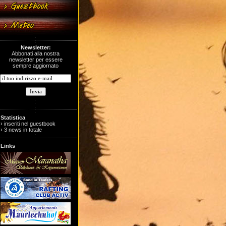
Newsletter:
Abbonati alla nostra
newsletter per essere
sempre aggiornato
Statistica
› inseriti nel guestbook
› 3 news in totale
Links