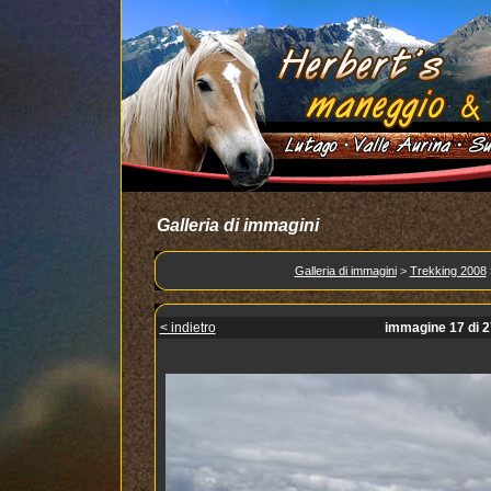
Galleria di immagini
Galleria di immagini
>
Trekking 2008
< indietro
immagine 17 di 2