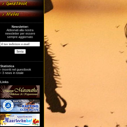
Newsletter:
Abbonati alla nostra
newsletter per essere
sempre aggiornato
Statistica
› inseriti nel guestbook
› 3 news in totale
Links