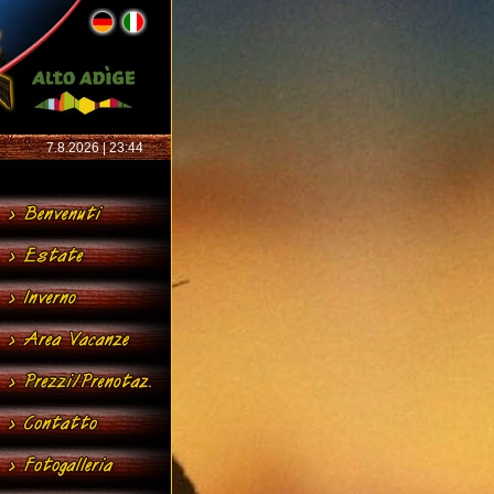
7.8.2026 | 23:44