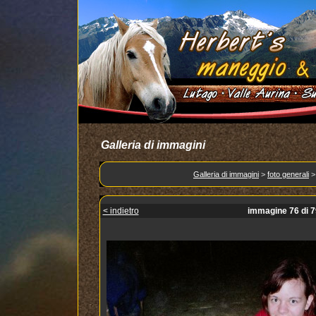
Galleria di immagini
Galleria di immagini
>
foto generali
< indietro
immagine 76 di 7