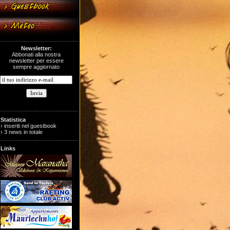
Newsletter:
Abbonati alla nostra
newsletter per essere
sempre aggiornato
Statistica
› inseriti nel guestbook
› 3 news in totale
Links