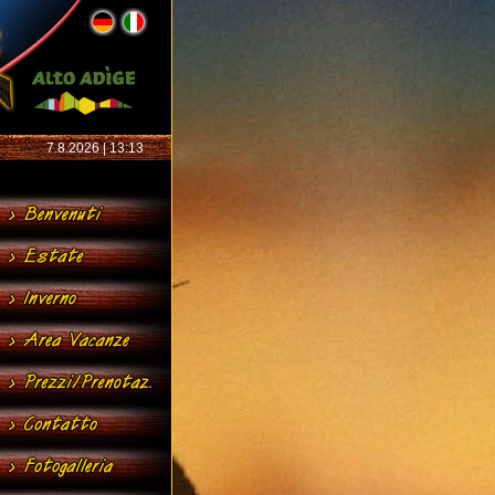
7.8.2026 | 13:13