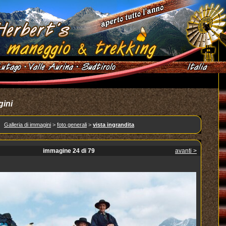
gini
Galleria di immagini
>
foto generali
>
vista ingrandita
immagine 24 di 79
avanti >