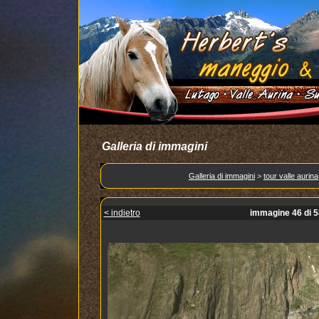
Galleria di immagini
Galleria di immagini
>
tour valle aurina
< indietro
immagine 46 di 5