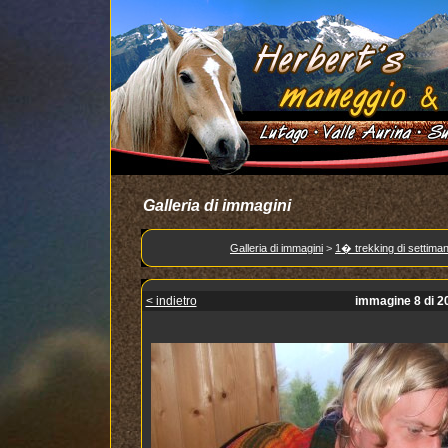
Galleria di immagini
Galleria di immagini
>
1� trekking di settima
< indietro
immagine 8 di 2