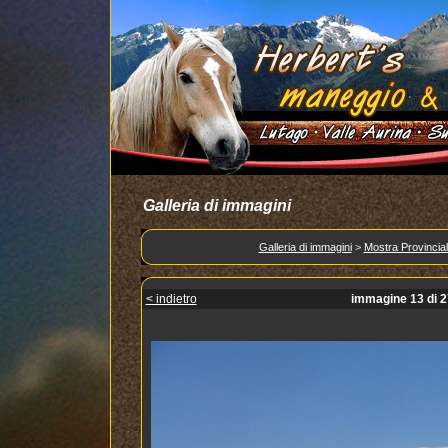
Galleria di immagini
Galleria di immagini
>
Mostra Provincia
< indietro
immagine 13 di 2