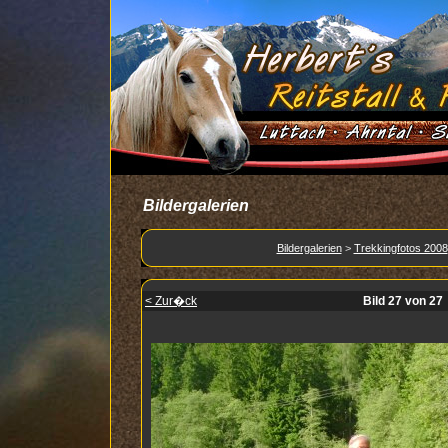
Bildergalerien
Bildergalerien
>
Trekkingfotos 2008
< Zur�ck
Bild 27 von 27