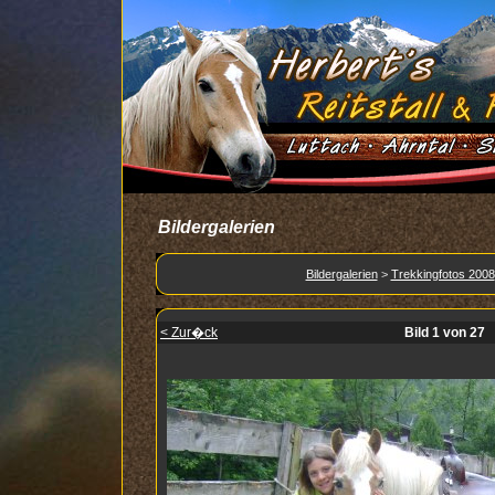
Bildergalerien
Bildergalerien
>
Trekkingfotos 2008
< Zur�ck
Bild 1 von 27