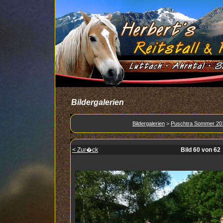
Bildergalerien
Bildergalerien
>
Puschtra Sommer 20
< Zur�ck
Bild 60 von 62