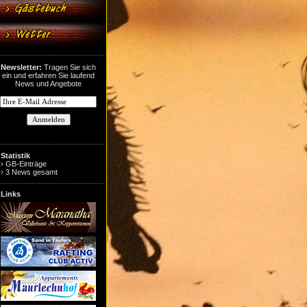
Newsletter:
Tragen Sie sich
ein und erfahren Sie laufend
News und Angebote
Statistik
› GB-Einträge
› 3 News gesamt
Links