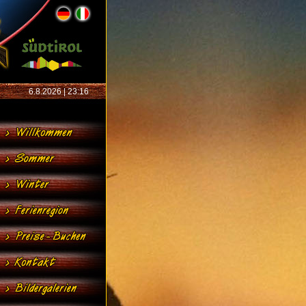
6.8.2026 | 23:16