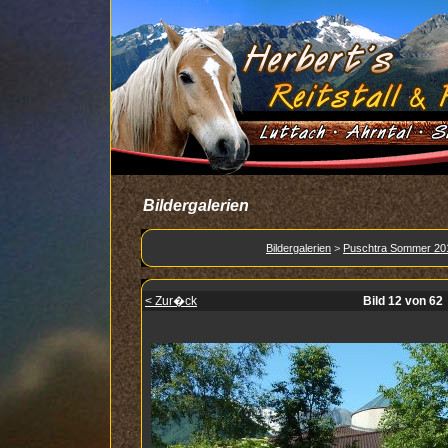
Bildergalerien
Bildergalerien
>
Puschtra Sommer 20
< Zur�ck
Bild 12 von 62