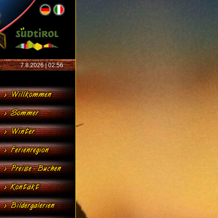
7.8.2026 | 02:56