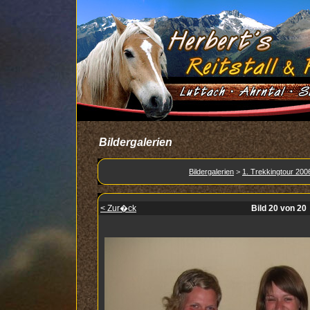
Bildergalerien
Bildergalerien
>
1. Trekkingtour 200
< Zur�ck
Bild 20 von 20