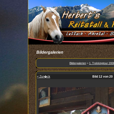
Bildergalerien
Bildergalerien
>
1. Trekkingtour 200
< Zur�ck
Bild 12 von 20