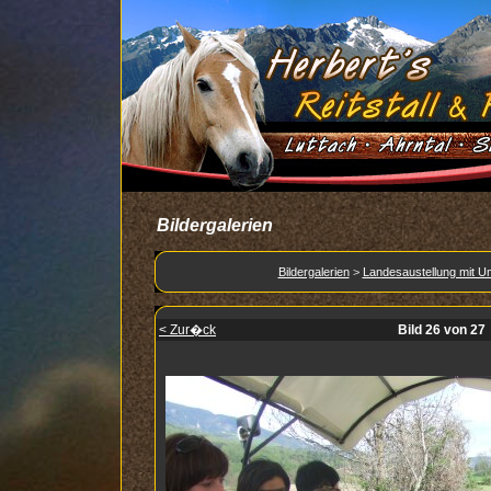
Bildergalerien
Bildergalerien
>
Landesaustellung mit 
< Zur�ck
Bild 26 von 27