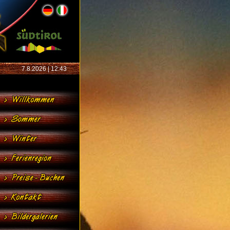
7.8.2026 | 12:43