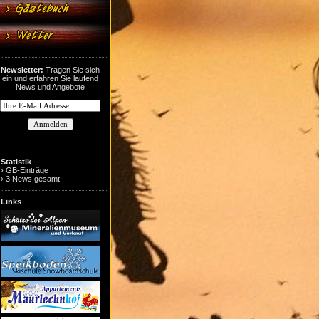
Newsletter:
Tragen Sie sich
ein und erfahren Sie laufend
News und Angebote
Statistik
› GB-Einträge
› 3 News gesamt
Links