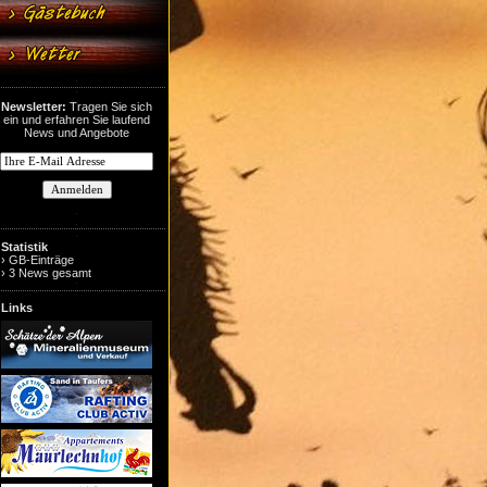
Newsletter:
Tragen Sie sich
ein und erfahren Sie laufend
News und Angebote
Statistik
› GB-Einträge
› 3 News gesamt
Links