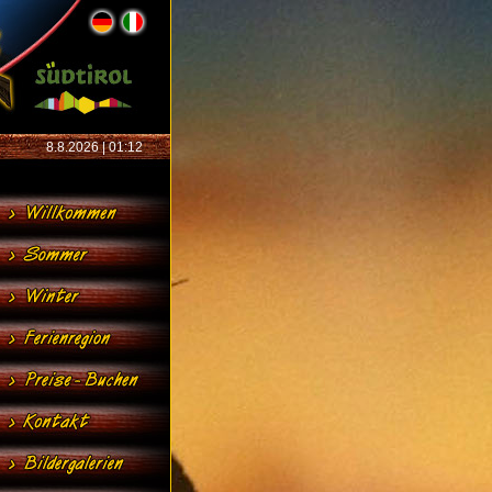
8.8.2026 | 01:12