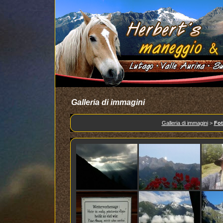
Galleria di immagini
Galleria di immagini
>
Fot