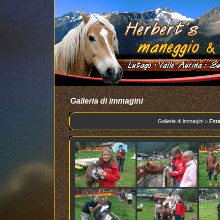
Galleria di immagini
Galleria di immagini
>
Esta