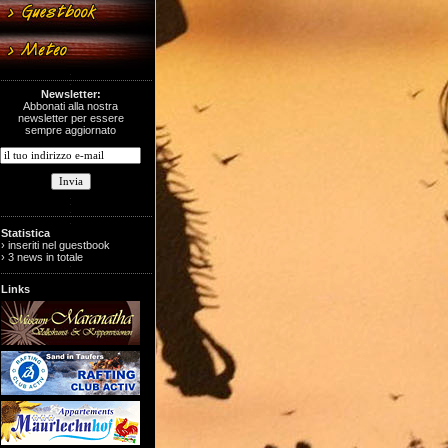
Newsletter:
Abbonati alla nostra
newsletter per essere
sempre aggiornato
Statistica
› inseriti nel guestbook
› 3 news in totale
Links