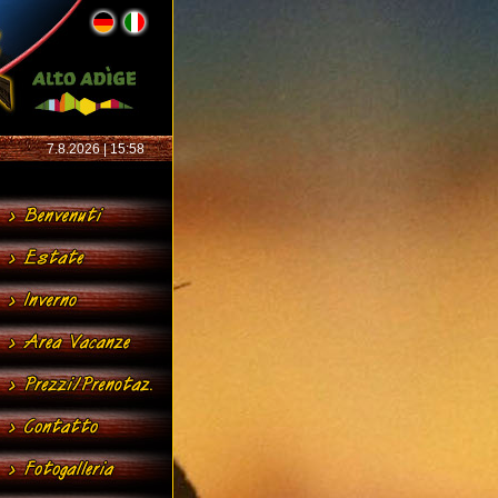
7.8.2026 | 15:58