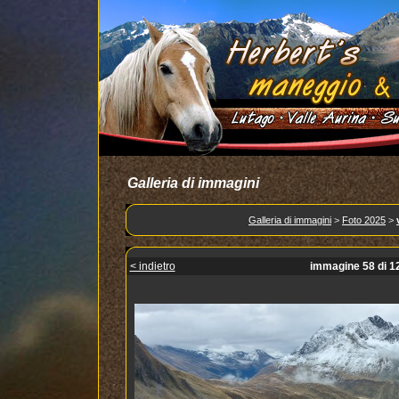
Galleria di immagini
Galleria di immagini
>
Foto 2025
>
< indietro
immagine 58 di 1