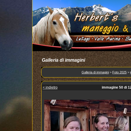
Galleria di immagini
Galleria di immagini
>
Foto 2025
>
< indietro
immagine 50 di 1