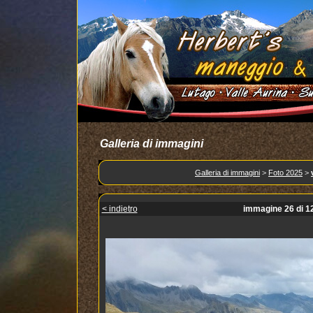
Galleria di immagini
Galleria di immagini
>
Foto 2025
>
< indietro
immagine 26 di 1