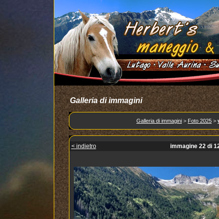
Galleria di immagini
Galleria di immagini
>
Foto 2025
>
< indietro
immagine 22 di 1