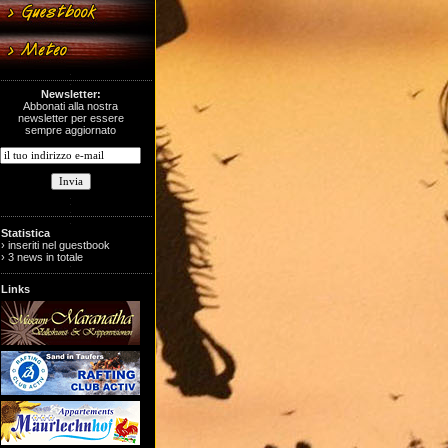
Newsletter:
Abbonati alla nostra
newsletter per essere
sempre aggiornato
Statistica
› inseriti nel guestbook
› 3 news in totale
Links