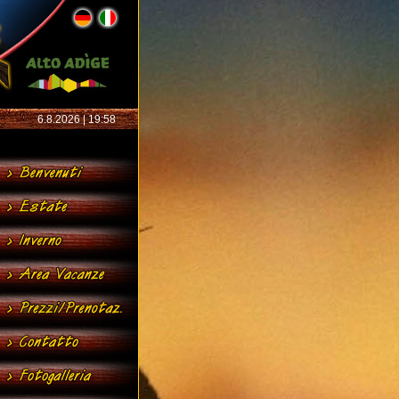
6.8.2026 | 19:58