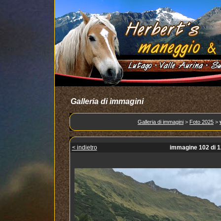
Galleria di immagini
Galleria di immagini
>
Foto 2025
>
< indietro
immagine 102 di 