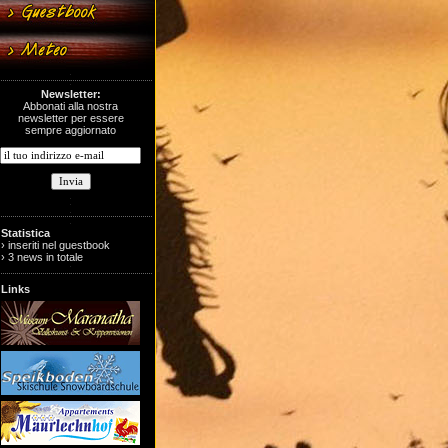
Newsletter:
Abbonati alla nostra
newsletter per essere
sempre aggiornato
Statistica
› inseriti nel guestbook
› 3 news in totale
Links