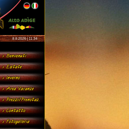
8.8.2026 | 11:34