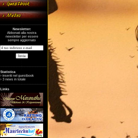
Newsletter:
Abbonati alla nostra
newsletter per essere
sempre aggiornato
Statistica
› inseriti nel guestbook
› 3 news in totale
Links