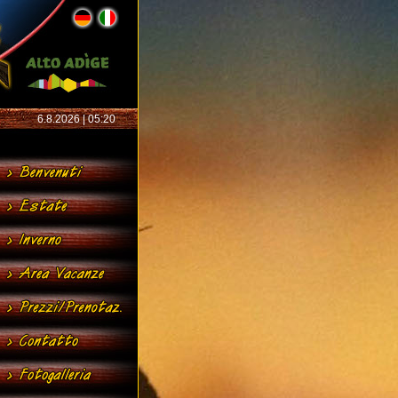
6.8.2026 | 05:20