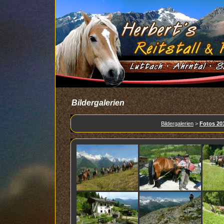
Bildergalerien
Bildergalerien
>
Fotos 20