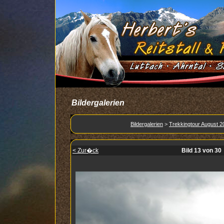
Bildergalerien
Bildergalerien
>
Trekkingtour August 2
< Zur�ck
Bild 13 von 30