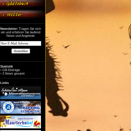
Newsletter:
Tragen Sie sich
ein und erfahren Sie laufend
News und Angebote
Statistik
› GB-Einträge
› 3 News gesamt
Links