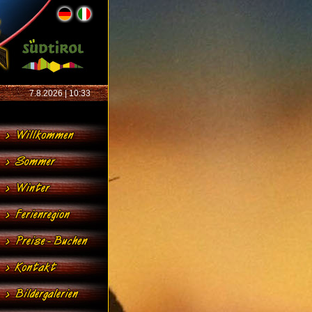
7.8.2026 | 10:33